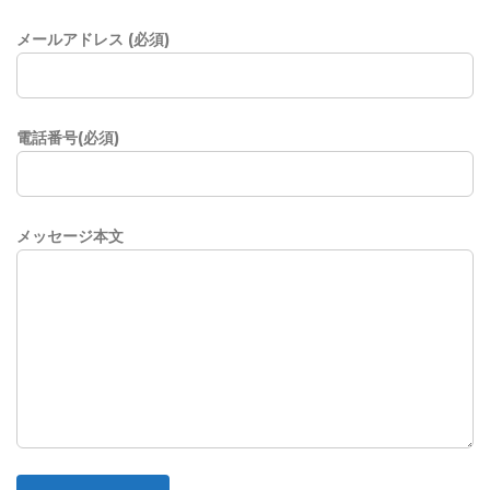
メールアドレス (必須)
電話番号(必須)
メッセージ本文