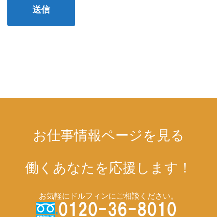
お仕事情報ページを見る
働くあなたを応援します！
お気軽にドルフィンにご相談ください。