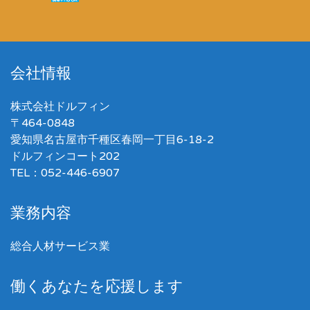
会社情報
株式会社ドルフィン
〒464-0848
愛知県名古屋市千種区春岡一丁目6-18-2
ドルフィンコート202
TEL：052-446-6907
業務内容
総合人材サービス業
働くあなたを応援します