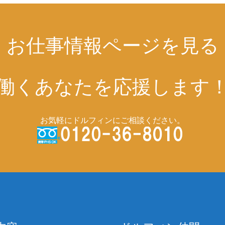
お仕事情報ページを見る
働くあなたを応援します
お気軽にドルフィンにご相談ください。