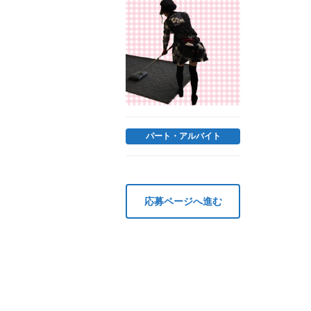
パート・アルバイト