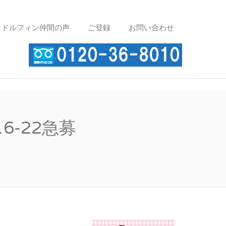
ドルフィン仲間の声
ご登録
お問い合わせ
ルバイト・求人・お仕
-22急募