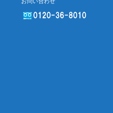
お問い合わせ